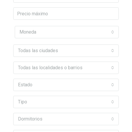
Moneda
Todas las ciudades
Todas las localidades o barrios
Estado
Tipo
Dormitorios