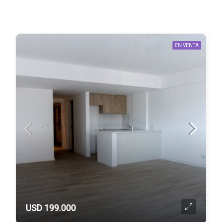
EN VENTA
USD 199.000