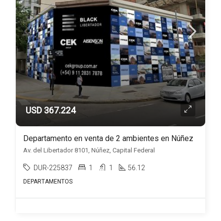
USD 367.224
Departamento en venta de 2 ambientes en Núñez
Av. del Libertador 8101, Núñez, Capital Federal
DUR-225837
1
1
56.12
DEPARTAMENTOS