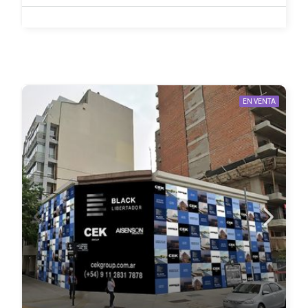
EN VENTA