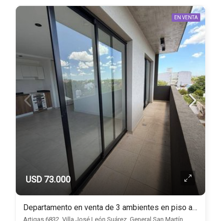
EN VENTA
USD 73.000
Departamento en venta de 3 ambientes en piso alto
Artigas 6832, Villa José León Suárez, General San Martín