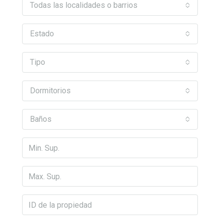
Todas las localidades o barrios
Estado
Tipo
Dormitorios
Baños