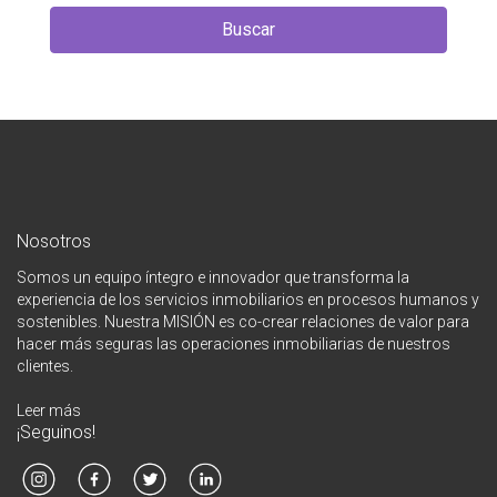
Buscar
Nosotros
Somos un equipo íntegro e innovador que transforma la
experiencia de los servicios inmobiliarios en procesos humanos y
sostenibles. Nuestra MISIÓN es co-crear relaciones de valor para
hacer más seguras las operaciones inmobiliarias de nuestros
clientes.
Leer más
¡Seguinos!