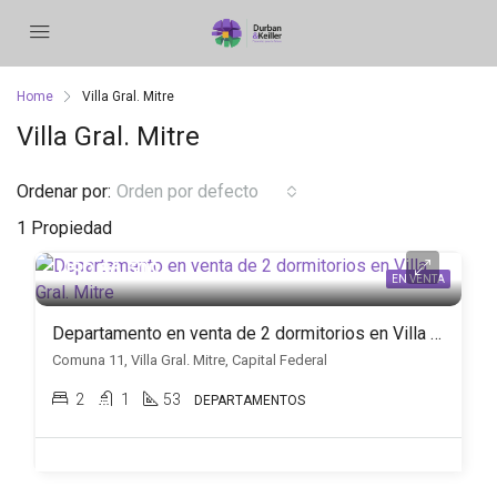
Home
Villa Gral. Mitre
Villa Gral. Mitre
Ordenar por:
Orden por defecto
1 Propiedad
USD 86.500
EN VENTA
Departamento en venta de 2 dormitorios en Villa Gral. Mitre
Comuna 11, Villa Gral. Mitre, Capital Federal
2
1
53
DEPARTAMENTOS