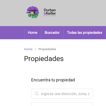
Home
Buscador
Todas las propiedades
Home
Propiedades
Propiedades
Encuentra tu propiedad