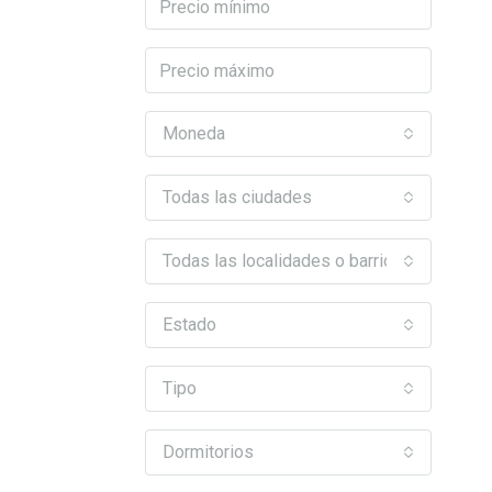
Moneda
Todas las ciudades
Todas las localidades o barrios
Estado
Tipo
Dormitorios