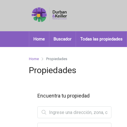
Home
Buscador
Todas las propiedades
Home
Propiedades
Propiedades
Encuentra tu propiedad