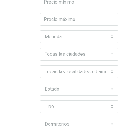
Moneda
Todas las ciudades
Todas las localidades o barrios
Estado
Tipo
Dormitorios