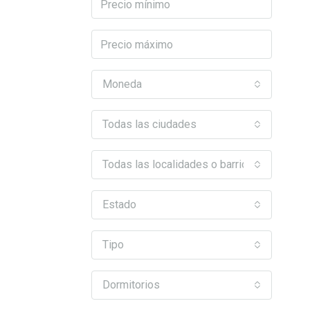
Moneda
Todas las ciudades
Todas las localidades o barrios
Estado
Tipo
Dormitorios