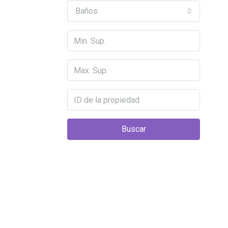
Baños
Buscar