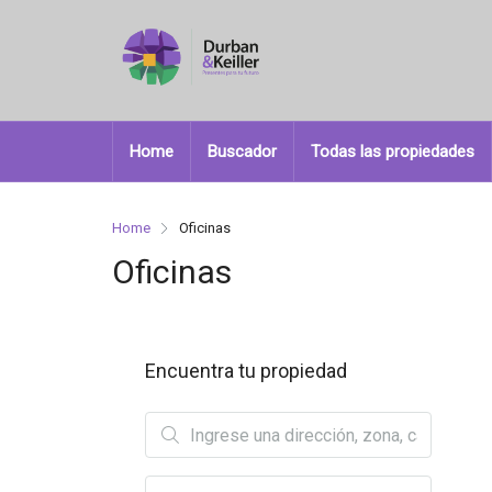
Home
Buscador
Todas las propiedades
Home
Oficinas
Oficinas
Encuentra tu propiedad