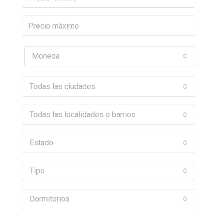
Moneda
Todas las ciudades
Todas las localidades o barrios
Estado
Tipo
Dormitorios