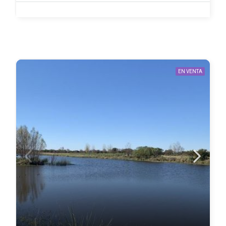
EN VENTA