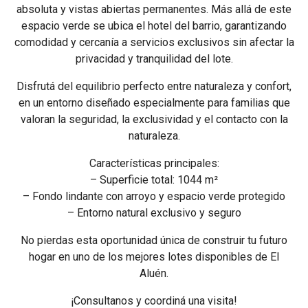
absoluta y vistas abiertas permanentes. Más allá de este
espacio verde se ubica el hotel del barrio, garantizando
comodidad y cercanía a servicios exclusivos sin afectar la
privacidad y tranquilidad del lote.
Disfrutá del equilibrio perfecto entre naturaleza y confort,
en un entorno diseñado especialmente para familias que
valoran la seguridad, la exclusividad y el contacto con la
naturaleza.
Características principales:
– Superficie total: 1044 m²
– Fondo lindante con arroyo y espacio verde protegido
– Entorno natural exclusivo y seguro
No pierdas esta oportunidad única de construir tu futuro
hogar en uno de los mejores lotes disponibles de El
Aluén.
¡Consultanos y coordiná una visita!