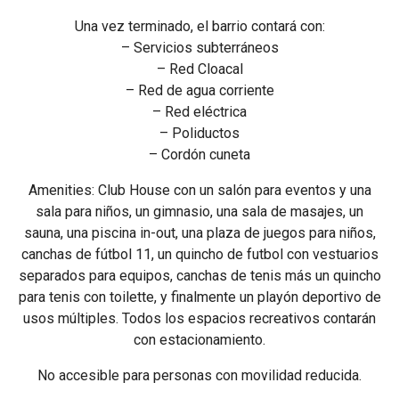
Una vez terminado, el barrio contará con:
– Servicios subterráneos
– Red Cloacal
– Red de agua corriente
– Red eléctrica
– Poliductos
– Cordón cuneta
Amenities: Club House con un salón para eventos y una
sala para niños, un gimnasio, una sala de masajes, un
sauna, una piscina in-out, una plaza de juegos para niños,
canchas de fútbol 11, un quincho de futbol con vestuarios
separados para equipos, canchas de tenis más un quincho
para tenis con toilette, y finalmente un playón deportivo de
usos múltiples. Todos los espacios recreativos contarán
con estacionamiento.
No accesible para personas con movilidad reducida.