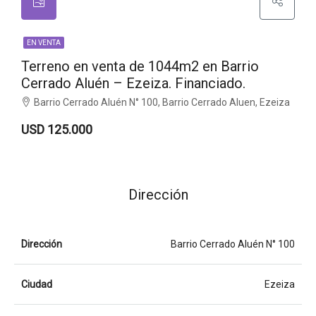
EN VENTA
Terreno en venta de 1044m2 en Barrio
Cerrado Aluén – Ezeiza. Financiado.
Barrio Cerrado Aluén N° 100, Barrio Cerrado Aluen, Ezeiza
USD 125.000
Dirección
Dirección
Barrio Cerrado Aluén N° 100
Ciudad
Ezeiza