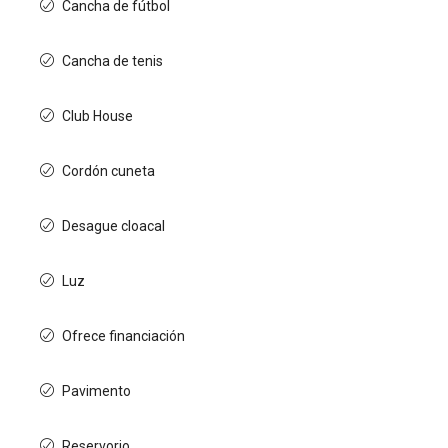
Cancha de fútbol
Cancha de tenis
Club House
Cordón cuneta
Desague cloacal
Luz
Ofrece financiación
Pavimento
Reservorio