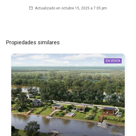
Actualizado en octubre 15, 2025 a 7:05 pm
Propiedades similares
EN VENTA