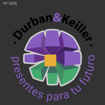
Nº 5606