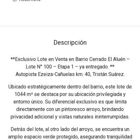
Descripción
**Exclusivo Lote en Venta en Barrio Cerrado El Aluén –
Lote N° 100 – Etapa 1 – ya entregado. **
Autopista Ezeiza-Cañuelas km. 40, Tristán Suárez.
Ubicado estratégicamente dentro del barrio, este lote de
1044 m² se destaca por su ubicación privilegiada y
entorno único. Su diferencial exclusivo es que limita
directamente con un pintoresco arroyo, brindando
privacidad adicional y vistas naturales ininterrumpidas.
Detrás del lote, al otro lado del arroyo, se encuentra un
amplio espacio verde protegido, asegurando tranquilidad