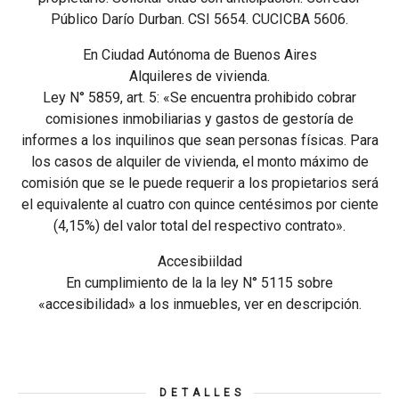
Público Darío Durban. CSI 5654. CUCICBA 5606.
En Ciudad Autónoma de Buenos Aires
Alquileres de vivienda.
Ley N° 5859, art. 5: «Se encuentra prohibido cobrar
comisiones inmobiliarias y gastos de gestoría de
informes a los inquilinos que sean personas físicas. Para
los casos de alquiler de vivienda, el monto máximo de
comisión que se le puede requerir a los propietarios será
el equivalente al cuatro con quince centésimos por ciente
(4,15%) del valor total del respectivo contrato».
Accesibiildad
En cumplimiento de la la ley N° 5115 sobre
«accesibilidad» a los inmuebles, ver en descripción.
DETALLES