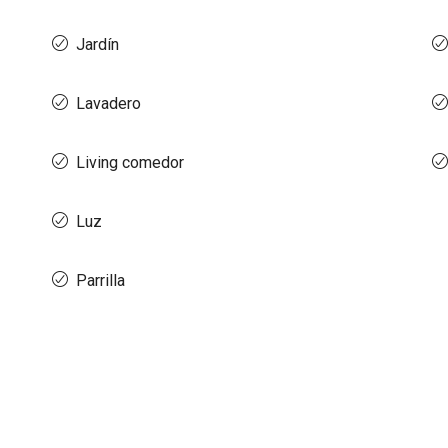
Jardín
Lavadero
Living comedor
Luz
Parrilla