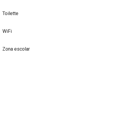
Toilette
WiFi
Zona escolar