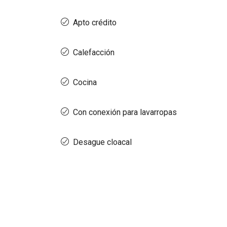
Apto crédito
Calefacción
Cocina
Con conexión para lavarropas
Desague cloacal