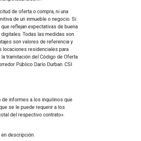
citud de oferta o compra, ni una
nitiva de un inmueble o negocio. Si
 que reflejan expectativas de buena
 digitales. Todas las medidas son
tajes son valores de referencia y
as locaciones residenciales para
 la tramitación del Código de Oferta
Corredor Público Darío Durban. CSI
 de informes a los inquilinos que
ue se le puede requerir a los
otal del respectivo contrato».
 en descripción.