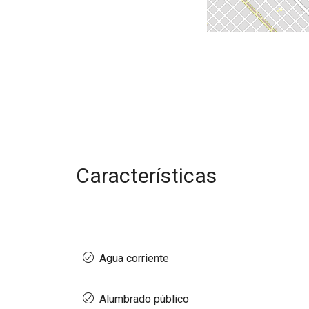
Características
Agua corriente
Alumbrado público