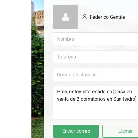
Federico Gentile
Enviar correo
Llamar