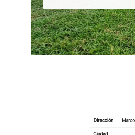
Dirección
Marco
Ciudad