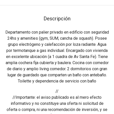
Descripción
Departamento con palier privado en edificio con seguridad
24hs y amenities (gym, SUM, cancha de squash). Posee
grupo electrógeno y calefacción por loza radiante. Agua
por termotanque a gas individual. Encargado con vivienda
en excelente ubicación (a 1 cuadra de Av Santa Fe). Tiene
amplia cochera fija cubierta y baulera. Cocina con comedor
de diario y amplio living comedor. 2 dormitorios con gran
lugar de guardado que comparten un baño con antebaño.
Toilette y dependencia de servicio con baño
//
//Importante: el aviso publicado es al mero efecto
informativo y no constituye una oferta ni solicitud de
oferta o compra, ni una recomendación de inversión, y se