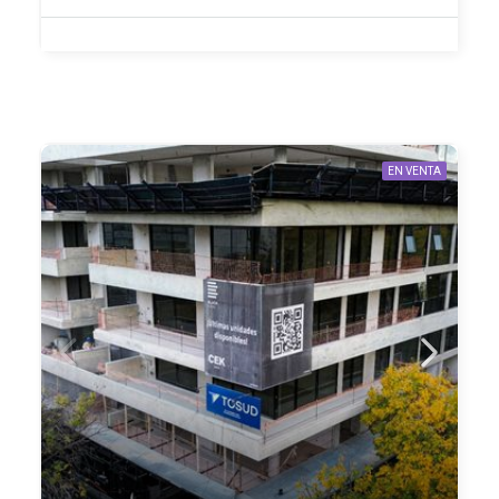
EN VENTA