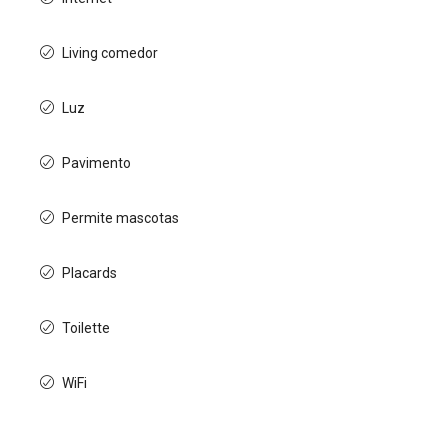
Living comedor
Luz
Pavimento
Permite mascotas
Placards
Toilette
WiFi