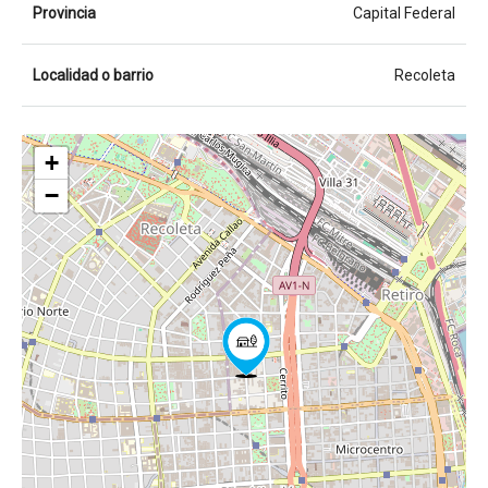
Provincia
Capital Federal
Localidad o barrio
Recoleta
+
−