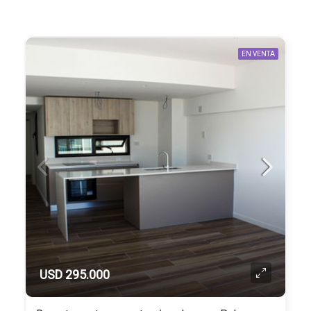
EN VENTA
USD 295.000