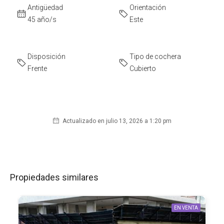
Antigüedad
Orientación
45 año/s
Este
Disposición
Tipo de cochera
Frente
Cubierto
Actualizado en julio 13, 2026 a 1:20 pm
Propiedades similares
EN VENTA