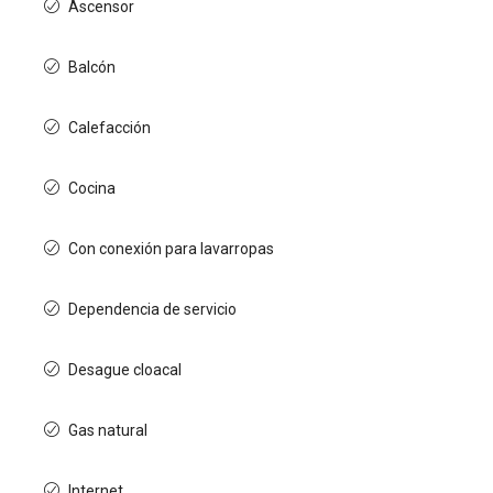
Ascensor
Balcón
Calefacción
Cocina
Con conexión para lavarropas
Dependencia de servicio
Desague cloacal
Gas natural
Internet