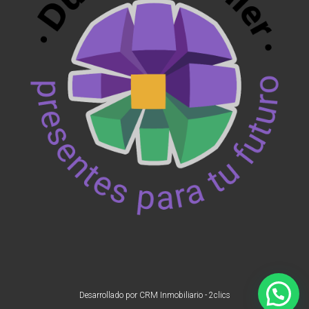
Desarrollado por
CRM Inmobiliario - 2clics