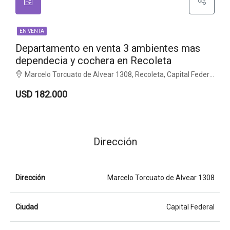
EN VENTA
Departamento en venta 3 ambientes mas
dependecia y cochera en Recoleta
Marcelo Torcuato de Alvear 1308, Recoleta, Capital Federal
USD 182.000
Dirección
Dirección
Marcelo Torcuato de Alvear 1308
Ciudad
Capital Federal