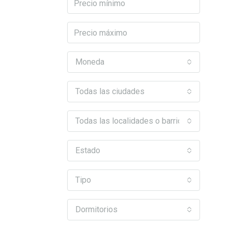
Moneda
Todas las ciudades
Todas las localidades o barrios
Estado
Tipo
Dormitorios