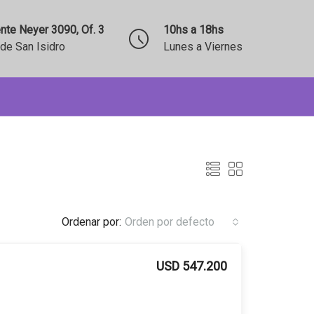
nte Neyer 3090, Of. 3
10hs a 18hs
de San Isidro
Lunes a Viernes
Ordenar por:
Orden por defecto
USD 547.200