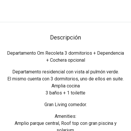
Descripción
Departamento Om Recoleta 3 dormitorios + Dependencia
+ Cochera opcional
Departamento residencial con vista al pulmón verde.
El mismo cuenta con 3 dormitorios, uno de ellos en suite.
Amplia cocina
3 baños + 1 toilette
Gran Living comedor.
Amenities:
Amplio parque central, Roof top con gran piscina y
solarium.