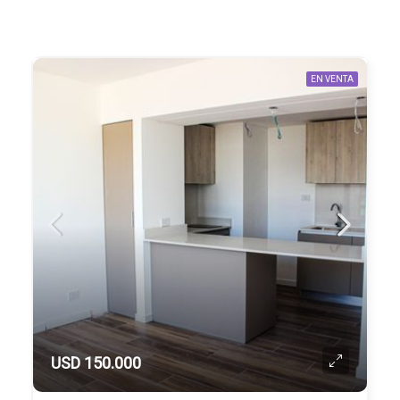
EN VENTA
USD 150.000