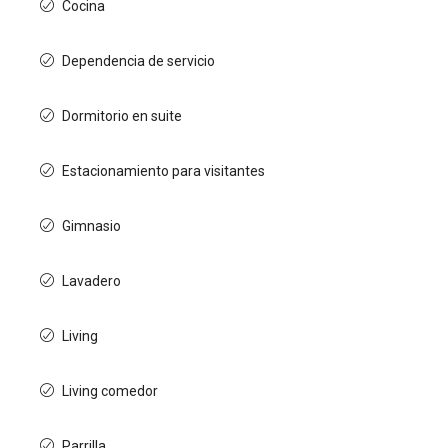
Cocina
Dependencia de servicio
Dormitorio en suite
Estacionamiento para visitantes
Gimnasio
Lavadero
Living
Living comedor
Parrilla