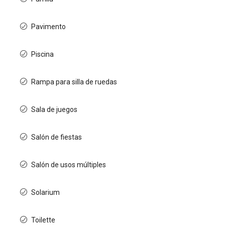
Pavimento
Piscina
Rampa para silla de ruedas
Sala de juegos
Salón de fiestas
Salón de usos múltiples
Solarium
Toilette