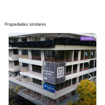
Propiedades similares
EN VENTA