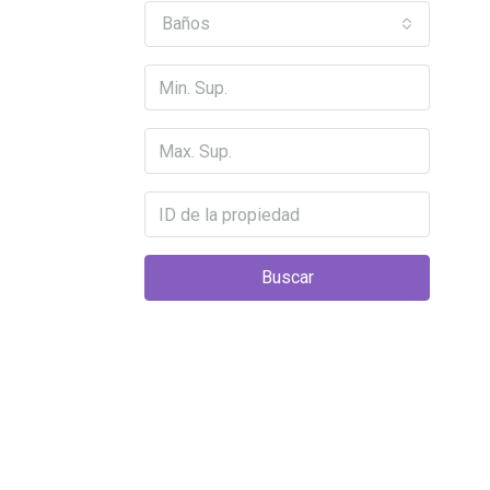
Baños
Buscar