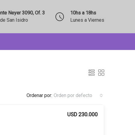
nte Neyer 3090, Of. 3
10hs a 18hs
de San Isidro
Lunes a Viernes
Ordenar por:
Orden por defecto
USD 230.000