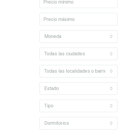
Moneda
Todas las ciudades
Todas las localidades o barrios
Estado
Tipo
Dormitorios