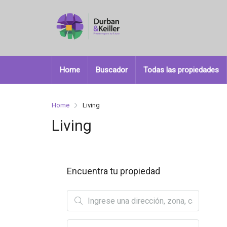
Home
Buscador
Todas las propiedades
Home
Living
Living
Encuentra tu propiedad