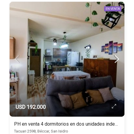
EN VENTA
USD 192.000
PH en venta 4 dormitorios en dos unidades independientes
Tacuari 2598, Béccar, San Isidro