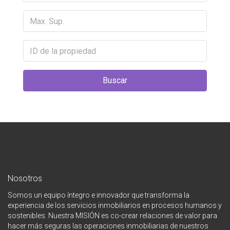
Buscar
Nosotros
Somos un equipo íntegro e innovador que transforma la
experiencia de los servicios inmobiliarios en procesos humanos y
sostenibles. Nuestra MISIÓN es co-crear relaciones de valor para
hacer más seguras las operaciones inmobiliarias de nuestros