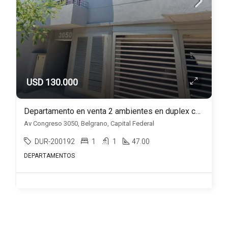
USD 130.000
Departamento en venta 2 ambientes en duplex con cochera en Belgrano
Av Congreso 3050, Belgrano, Capital Federal
DUR-200192
1
1
47.00
DEPARTAMENTOS