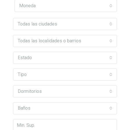
Moneda
Todas las ciudades
Todas las localidades o barrios
Estado
Tipo
Dormitorios
Baños