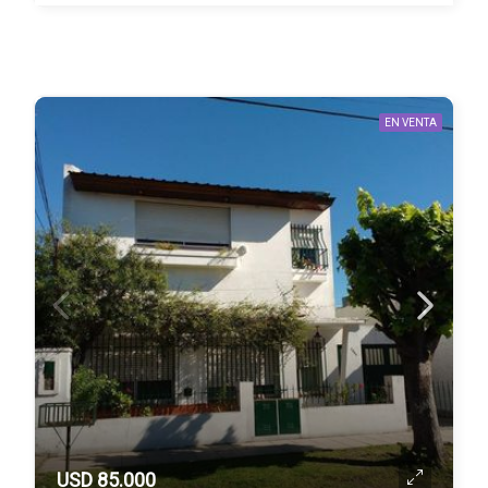
EN VENTA
USD 85.000