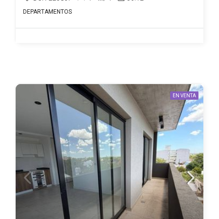
DEPARTAMENTOS
EN VENTA